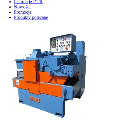
Instrukcje DTR
Nowości
Promocje
Produkty polecane